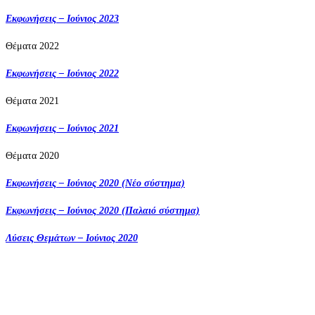
Εκφωνήσεις – Ιούνιος 2023
Θέματα 2022
Εκφωνήσεις – Ιούνιος 2022
Θέματα 2021
Εκφωνήσεις – Ιούνιος 2021
Θέματα 2020
Εκφωνήσεις – Ιούνιος 2020 (Νέο σύστημα)
Εκφωνήσεις – Ιούνιος 2020 (Παλαιό σύστημα)
Λύσεις Θεμάτων – Ιούνιος 2020