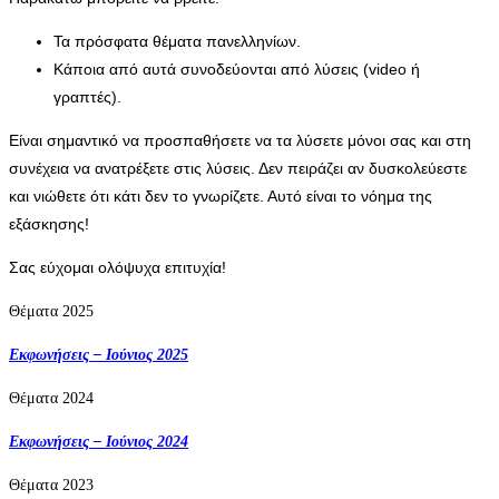
Τα πρόσφατα θέματα πανελληνίων.
Κάποια από αυτά συνοδεύονται από λύσεις (video ή
γραπτές).
Είναι σημαντικό να προσπαθήσετε να τα λύσετε μόνοι σας και στη
συνέχεια να ανατρέξετε στις λύσεις. Δεν πειράζει αν δυσκολεύεστε
και νιώθετε ότι κάτι δεν το γνωρίζετε. Αυτό είναι το νόημα της
εξάσκησης!
Σας εύχομαι ολόψυχα επιτυχία!
Θέματα 2025
Εκφωνήσεις – Ιούνιος 2025
Θέματα 2024
Εκφωνήσεις – Ιούνιος 2024
Θέματα 2023