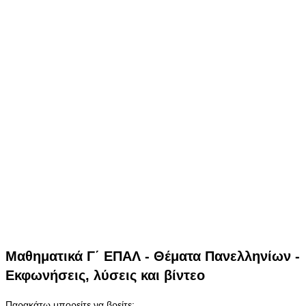
Μαθηματικά Γ΄ ΕΠΑΛ - Θέματα Πανελληνίων -
Εκφωνήσεις, λύσεις και βίντεο
Παρακάτω μπορείτε να βρείτε: